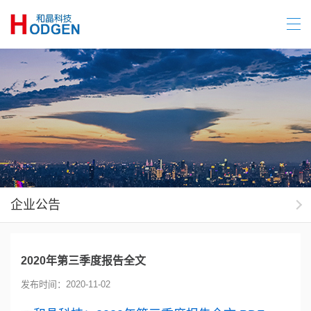
企业公告
2020年第三季度报告全文
发布时间：2020-11-02