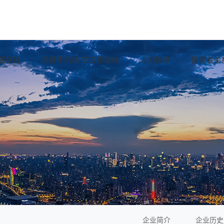
版在线
天博手机站·官方版在线
人力资源
投资者关
企业简介
企业历史